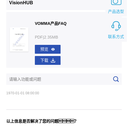
VisionHUB
产品选型
VOMMA产品FAQ
联系方式
PDF|2.35MB
预览
下载
1970-01-01 08:00:00
以上信息是否解决了您的问题？