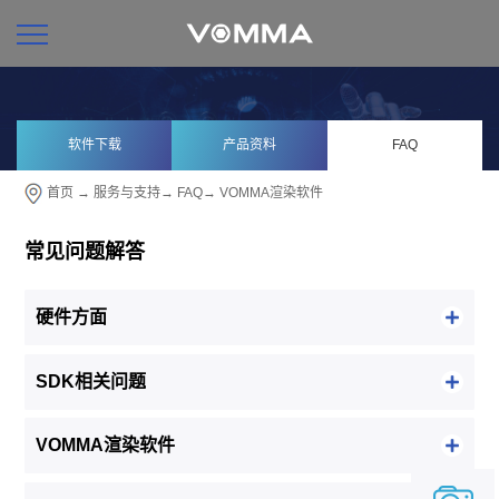
软件下载
产品资料
FAQ
首页
→
服务与支持
→
FAQ
→
VOMMA渲染软件
常见问题解答
硬件方面
SDK相关问题
VOMMA渲染软件