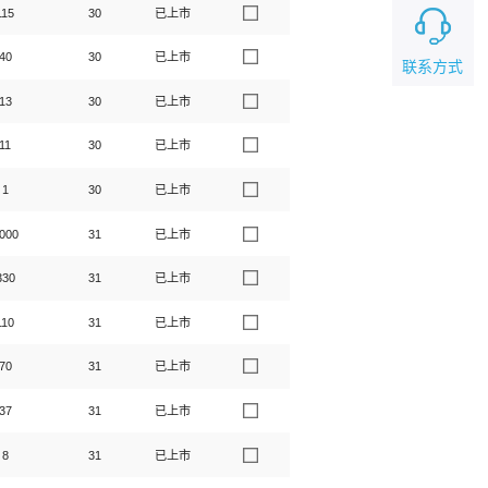
115
30
已上市
40
30
已上市
联系方式
13
30
已上市
11
30
已上市
1
30
已上市
000
31
已上市
330
31
已上市
110
31
已上市
70
31
已上市
37
31
已上市
8
31
已上市