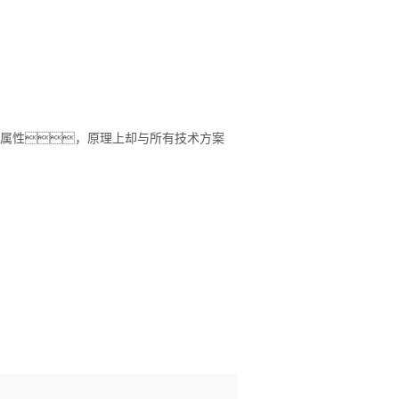
功能属性，原理上却与所有技术方案