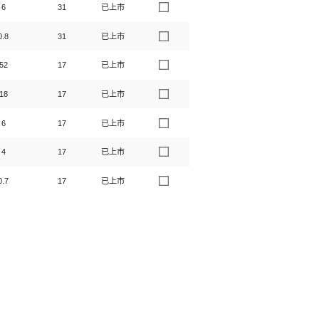
6
31
已上市
0.8
31
已上市
52
17
已上市
18
17
已上市
6
17
已上市
4
17
已上市
0.7
17
已上市