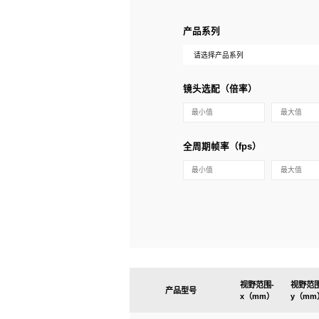
产品系列
镜头选配（倍率）
全周期帧率（fps）
视野范围-
视野范围
产品型号
x（mm）
y（mm