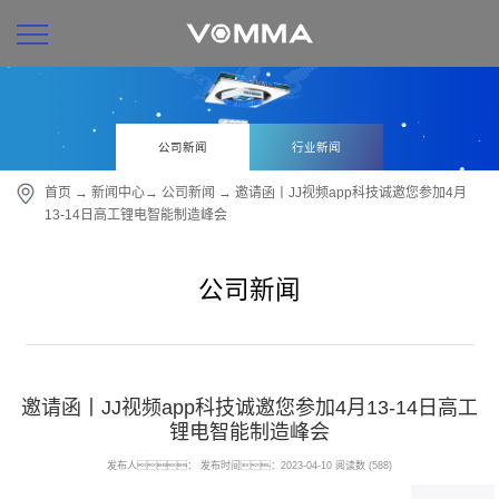
公司新闻
行业新闻
首页
→
新闻中心
→
公司新闻
→ 邀请函丨JJ视频app科技诚邀您参加4月
13-14日高工锂电智能制造峰会
公司新闻
邀请函丨JJ视频app科技诚邀您参加4月13-14日高工
锂电智能制造峰会
发布人：
发布时间：2023-04-10
阅读数 (588)